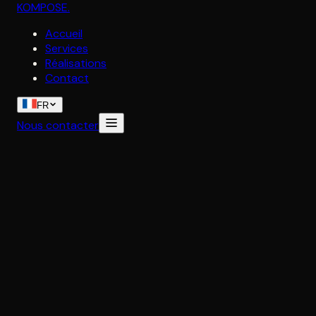
KOMPOSE
.
Accueil
Services
Réalisations
Contact
FR
Nous contacter