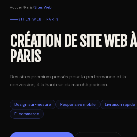
Accueil
/
Paris
/
Sites Web
SITES WEB · PARIS
CRÉATION DE SITE WEB À
PARIS
Des sites premium pensés pour la performance et la
conversion, à la hauteur du marché parisien.
Design sur-mesure
Responsive mobile
Livraison rapide
E-commerce