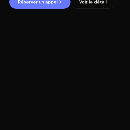
Réserver un appel
Voir le détail