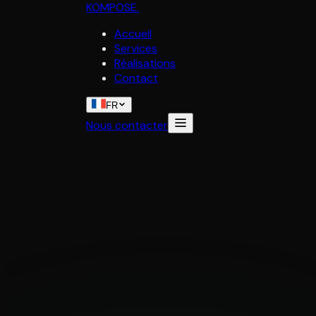
KOMPOSE
.
Accueil
Services
Réalisations
Contact
FR
Nous contacter