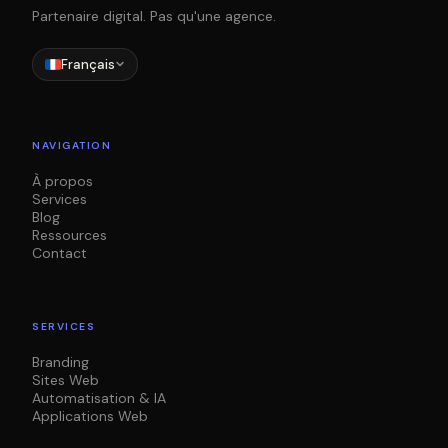
Partenaire digital. Pas qu'une agence.
Français
NAVIGATION
À propos
Services
Blog
Ressources
Contact
SERVICES
Branding
Sites Web
Automatisation & IA
Applications Web