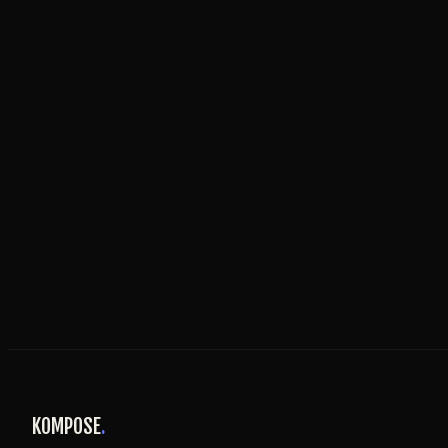
KOMPOSE
.