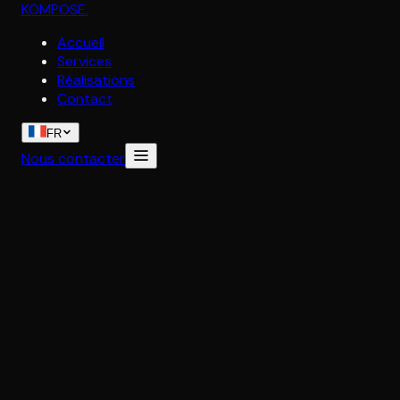
KOMPOSE
.
Accueil
Services
Réalisations
Contact
FR
Nous contacter