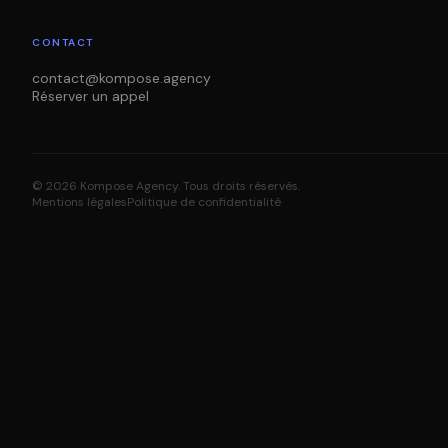
CONTACT
contact@kompose.agency
Réserver un appel
©
2026
Kompose Agency.
Tous droits réservés.
Mentions légales
Politique de confidentialité